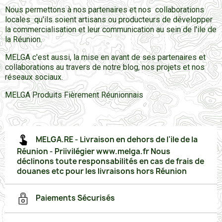
Nous permettons à nos partenaires et nos collaborations
locales qu'ils soient artisans ou producteurs de développer
la commercialisation et leur communication au sein de l'ile de
la Réunion.
MELGA c'est aussi, la mise en avant de ses partenaires et
collaborations au travers de notre blog, nos projets et nos
réseaux sociaux.
MELGA Produits Fièrement Réunionnais
MELGA.RE - Livraison en dehors de l'ile de la
Réunion - Priivilégier www.melga.fr Nous
déclinons toute responsabilités en cas de frais de
douanes etc pour les livraisons hors Réunion
Paiements Sécurisés