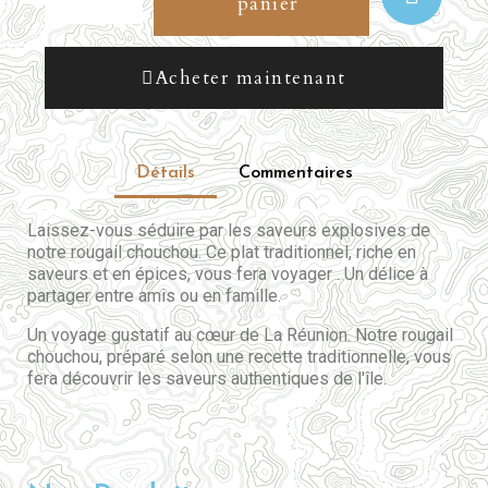
panier
Acheter maintenant
Détails
Commentaires
Laissez-vous séduire par les saveurs explosives de
notre rougail chouchou. Ce plat traditionnel, riche en
saveurs et en épices, vous fera voyager . Un délice à
partager entre amis ou en famille.
Un voyage gustatif au cœur de La Réunion. Notre rougail
chouchou, préparé selon une recette traditionnelle, vous
fera découvrir les saveurs authentiques de l'île.