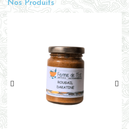
Nos Produits