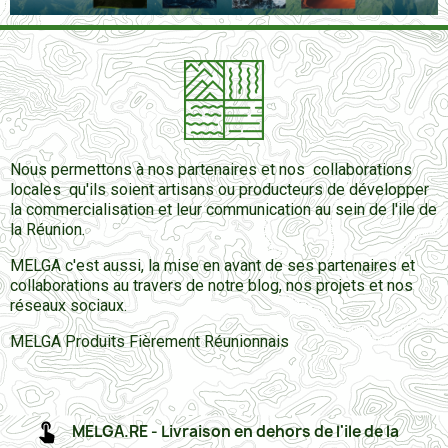
Nous permettons à nos partenaires et nos collaborations
locales qu'ils soient artisans ou producteurs de développer
la commercialisation et leur communication au sein de l'ile de
la Réunion.
MELGA c'est aussi, la mise en avant de ses partenaires et
collaborations au travers de notre blog, nos projets et nos
réseaux sociaux.
MELGA Produits Fièrement Réunionnais
MELGA.RE - Livraison en dehors de l'ile de la