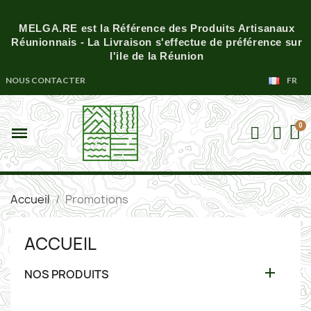
MELGA.RE est la Référence des Produits Artisanaux
Réunionnais - La Livraison s'effectue de préférence sur
l'ile de la Réunion
NOUS CONTACTER
FR
Accueil
Promotions
ACCUEIL

NOS PRODUITS