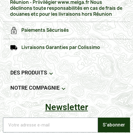
Réunion - Priivilégier www.melga.fr Nous
déclinons toute responsabilités en cas de frais de
douanes etc pour les livraisons hors Réunion
Paiements Sécurisés
Livraisons Garanties par Colissimo
DES PRODUITS

NOTRE COMPAGNIE

Newsletter
S’abonner