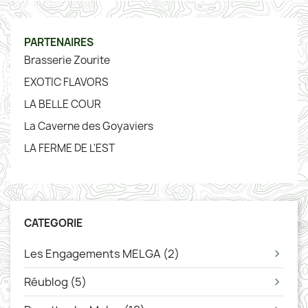
PARTENAIRES
Brasserie Zourite
EXOTIC FLAVORS
LA BELLE COUR
La Caverne des Goyaviers
LA FERME DE L'EST
CATEGORIE
Les Engagements MELGA (2)
Réublog (5)