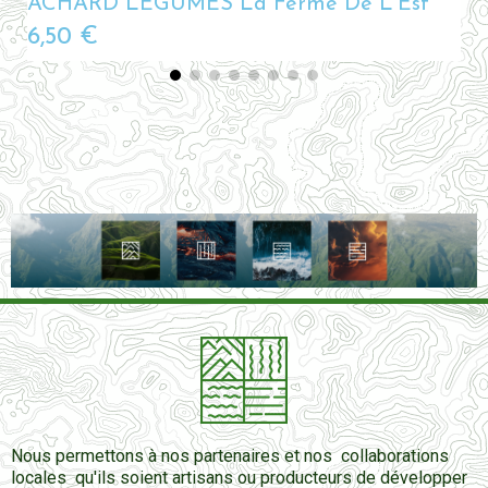
ACHARD LEGUMES La Ferme De L'Est
6,50 €
Nous permettons à nos partenaires et nos collaborations
locales qu'ils soient artisans ou producteurs de développer