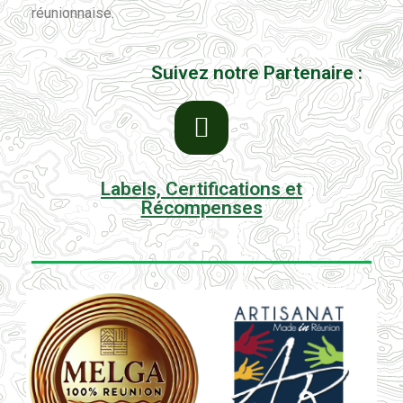
réunionnaise.
Suivez notre Partenaire :
Labels, Certifications et
Récompenses