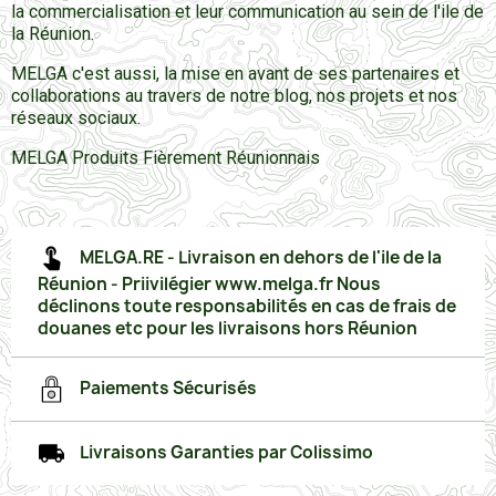
la commercialisation et leur communication au sein de l'ile de
la Réunion.
MELGA c'est aussi, la mise en avant de ses partenaires et
collaborations au travers de notre blog, nos projets et nos
réseaux sociaux.
MELGA Produits Fièrement Réunionnais
MELGA.RE - Livraison en dehors de l'ile de la
Réunion - Priivilégier www.melga.fr Nous
déclinons toute responsabilités en cas de frais de
douanes etc pour les livraisons hors Réunion
Paiements Sécurisés
Livraisons Garanties par Colissimo