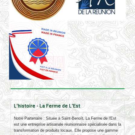
L'histoire - La Ferme de L'Est
Notre Parten
aire :
Située à Saint-Benoît, La Ferme de l'Est
est une entreprise artisanale réunionnaise spécialisée dans la
transformation de produits locaux. Elle propose une gamme