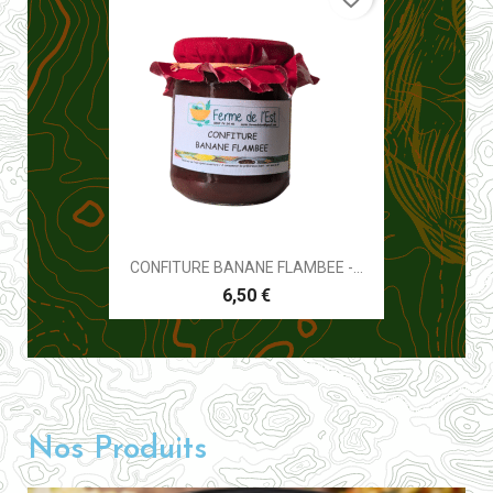
CONFITURE BANANE FLAMBEE -...
6,50 €
Nos Produits