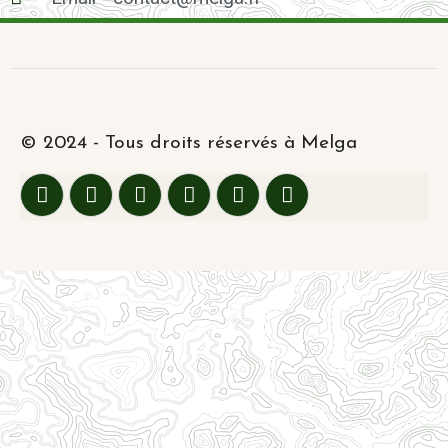
© 2024 - Tous droits réservés à Melga