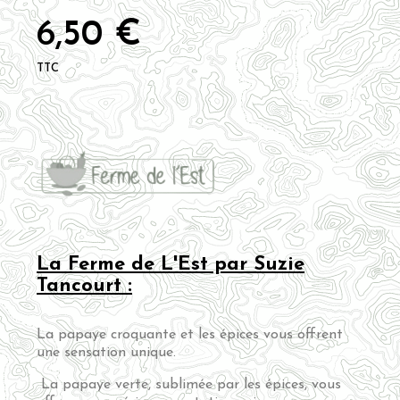
6,50 €
TTC
La Ferme de L'Est par Suzie
Tancourt :
La papaye croquante et les épices vous offrent
une sensation unique.
La papaye verte, sublimée par les épices, vous