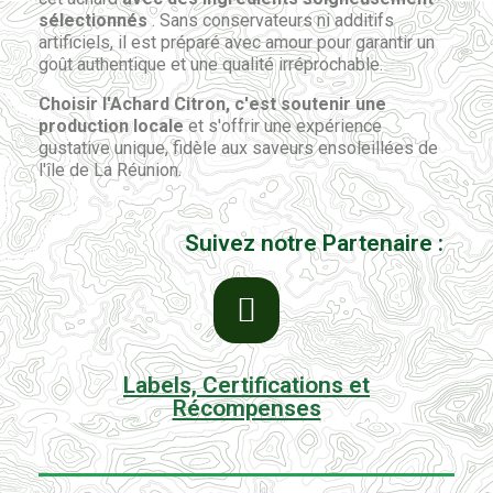
sélectionnés
. Sans conservateurs ni additifs
artificiels, il est préparé avec amour pour garantir un
goût authentique et une qualité irréprochable.
Choisir l'Achard Citron, c'est soutenir une
production locale
et s'offrir une expérience
gustative unique, fidèle aux saveurs ensoleillées de
l'île de La Réunion.
Suivez notre Partenaire :
Labels, Certifications et
Récompenses