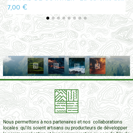
7,00 €
Nous permettons à nos partenaires et nos collaborations
locales qu'ils soient artisans ou producteurs de développer