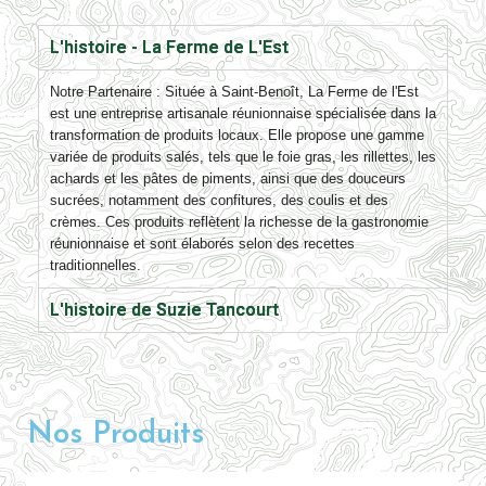
L'histoire - La Ferme de L'Est
Notre Parten
aire :
Située à Saint-Benoît, La Ferme de l'Est
est une entreprise artisanale réunionnaise spécialisée dans la
transformation de produits locaux. Elle propose une gamme
variée de produits salés, tels que le foie gras, les rillettes, les
achards et les pâtes de piments, ainsi que des douceurs
sucrées, notamment des confitures, des coulis et des
crèmes. Ces produits reflètent la richesse de la gastronomie
réunionnaise et sont élaborés selon des recettes
traditionnelles.
L'histoire de Suzie Tancourt
Nos Produits