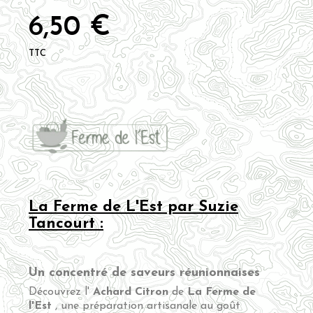
6,50 €
TTC
La Ferme de L'Est par Suzie
Tancourt :
Un concentré de saveurs réunionnaises
Découvrez l'
Achard Citron
de
La Ferme de
l'Est
, une préparation artisanale au goût