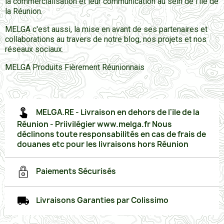
la commercialisation et leur communication au sein de l'ile de
la Réunion.
MELGA c'est aussi, la mise en avant de ses partenaires et
collaborations au travers de notre blog, nos projets et nos
réseaux sociaux.
MELGA Produits Fièrement Réunionnais
MELGA.RE - Livraison en dehors de l'ile de la
Réunion - Priivilégier www.melga.fr Nous
déclinons toute responsabilités en cas de frais de
douanes etc pour les livraisons hors Réunion
Paiements Sécurisés
Livraisons Garanties par Colissimo