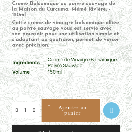
Crème Balsamique au poivre sauvage de
la Maison du Curcuma, Mémé Rivière. -
150ml
Cette crème de vinaigre balsamique alliée
au poivre sauvage vous est servie avec
son poussoir pour une utilisation simple et
s'adaptant au quotidien, permet de verser
avec précision.
Crème de Vinaigre Balsamique
Ingrédients
Poivre Sauvage
Volume
150 ml
Ajouter au
panier