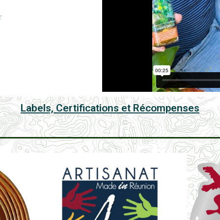
★
Labels, Certifications et Récompenses