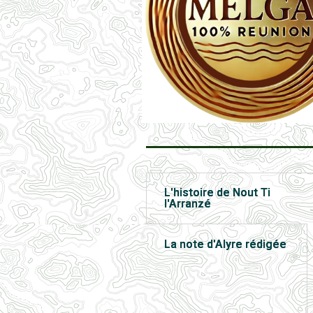
L'histoire de Nout Ti
l'Arranzé
La note d'Alyre rédigée