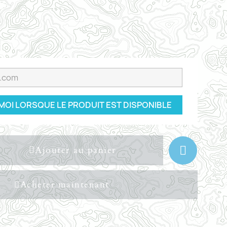
OI LORSQUE LE PRODUIT EST DISPONIBLE
Ajouter au panier
Acheter maintenant