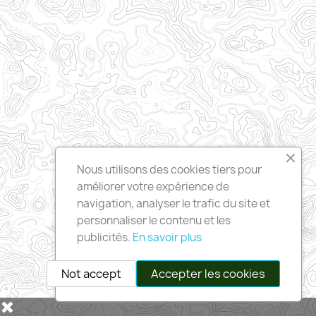
Nous utilisons des cookies tiers pour
améliorer votre expérience de
navigation, analyser le trafic du site et
personnaliser le contenu et les
publicités.
En savoir plus
Not accept
Accepter les cookies