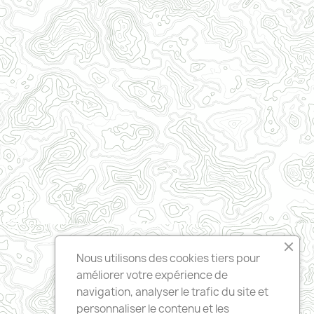
Nous utilisons des cookies tiers pour
améliorer votre expérience de
navigation, analyser le trafic du site et
personnaliser le contenu et les